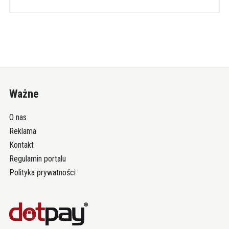
Ważne
O nas
Reklama
Kontakt
Regulamin portalu
Polityka prywatności