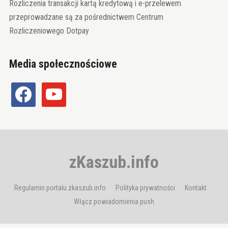
Rozliczenia transakcji kartą kredytową i e-przelewem
przeprowadzane są za pośrednictwem Centrum
Rozliczeniowego Dotpay
Media społecznościowe
facebook
youtube
zKaszub.info
Regulamin portalu zkaszub.info
Polityka prywatności
Kontakt
Włącz powiadomienia push