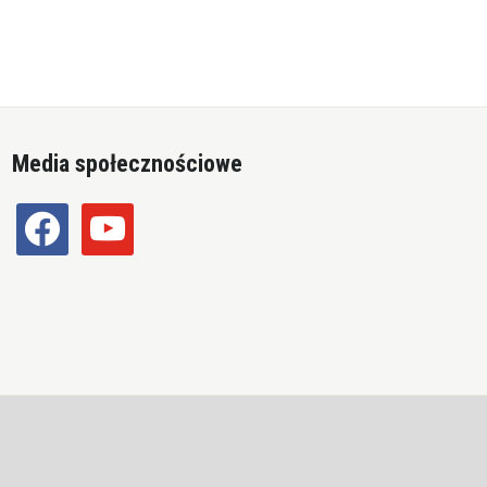
Media społecznościowe
facebook
youtube