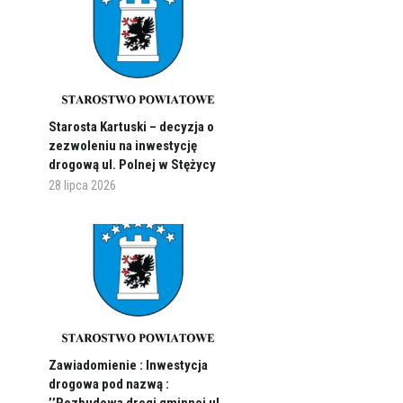
Starosta Kartuski – decyzja o
zezwoleniu na inwestycję
drogową ul. Polnej w Stężycy
28 lipca 2026
Zawiadomienie : Inwestycja
drogowa pod nazwą :