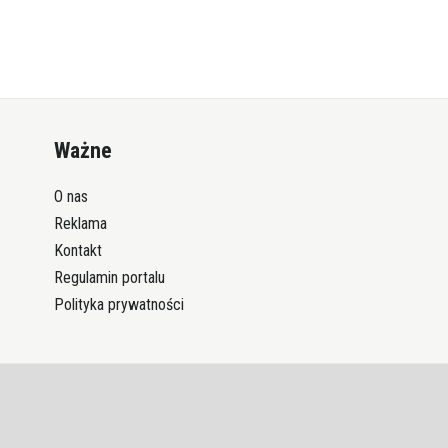
Ważne
O nas
Reklama
Kontakt
Regulamin portalu
Polityka prywatności