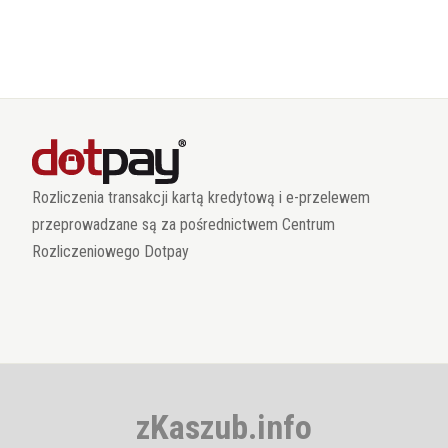
Rozliczenia transakcji kartą kredytową i e-przelewem
przeprowadzane są za pośrednictwem Centrum
Rozliczeniowego Dotpay
zKaszub.info