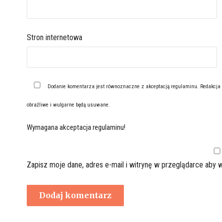
Stron internetowa
Dodanie komentarza jest równoznaczne z akceptacją
regulaminu
. Redakcja
obraźliwe i wulgarne będą usuwane.
Wymagana akceptacja regulaminu!
Zapisz moje dane, adres e-mail i witrynę w przeglądarce aby 