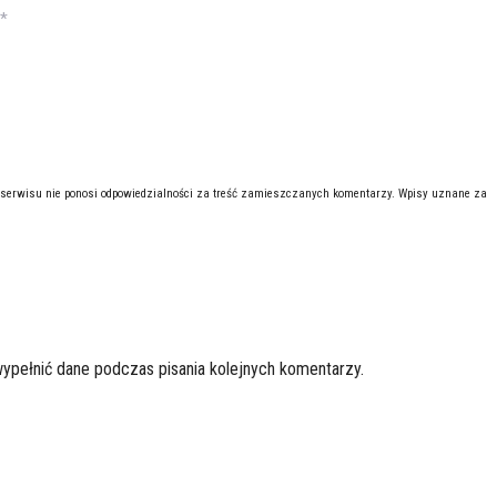
*
 serwisu nie ponosi odpowiedzialności za treść zamieszczanych komentarzy. Wpisy uznane za
wypełnić dane podczas pisania kolejnych komentarzy.