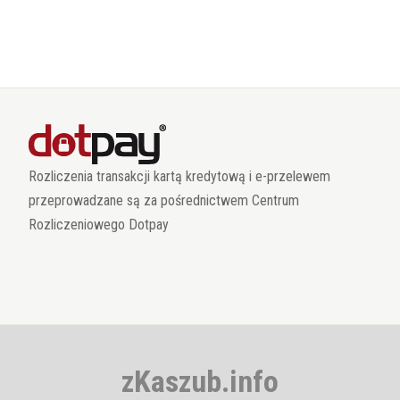
Rozliczenia transakcji kartą kredytową i e-przelewem
przeprowadzane są za pośrednictwem Centrum
Rozliczeniowego Dotpay
zKaszub.info