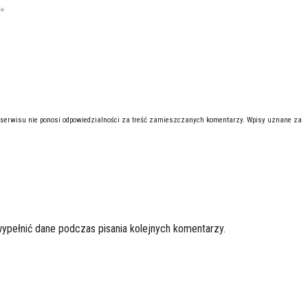
*
 serwisu nie ponosi odpowiedzialności za treść zamieszczanych komentarzy. Wpisy uznane za
wypełnić dane podczas pisania kolejnych komentarzy.