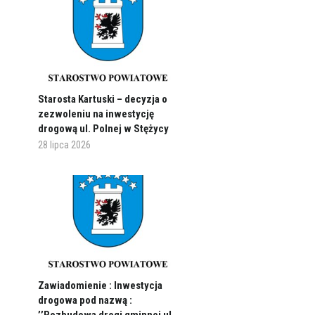
Starosta Kartuski – decyzja o
zezwoleniu na inwestycję
drogową ul. Polnej w Stężycy
28 lipca 2026
Zawiadomienie : Inwestycja
drogowa pod nazwą :