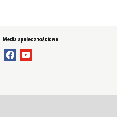
Media społecznościowe
facebook
youtube