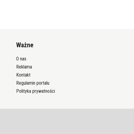
Ważne
O nas
Reklama
Kontakt
Regulamin portalu
Polityka prywatności