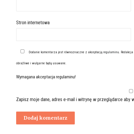
Stron internetowa
Dodanie komentarza jest równoznaczne z akceptacją
regulaminu
. Redakcja
obraźliwe i wulgarne będą usuwane.
Wymagana akceptacja regulaminu!
Zapisz moje dane, adres e-mail i witrynę w przeglądarce aby 