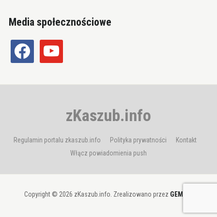
Media społecznościowe
facebook
youtube
zKaszub.info
Regulamin portalu zkaszub.info
Polityka prywatności
Kontakt
Włącz powiadomienia push
Copyright © 2026 zKaszub.info. Zrealizowano przez
GEMBIT