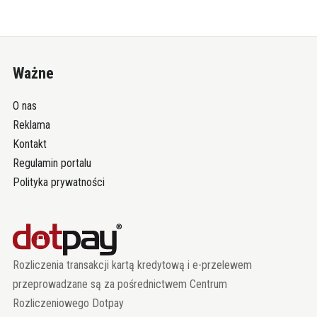
Ważne
O nas
Reklama
Kontakt
Regulamin portalu
Polityka prywatności
Rozliczenia transakcji kartą kredytową i e-przelewem
przeprowadzane są za pośrednictwem Centrum
Rozliczeniowego Dotpay