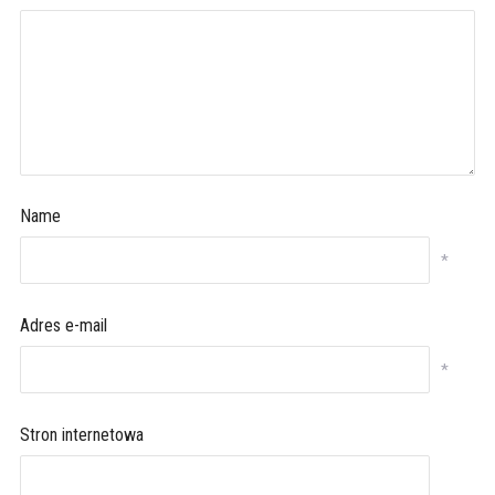
Name
*
Adres e-mail
*
Stron internetowa