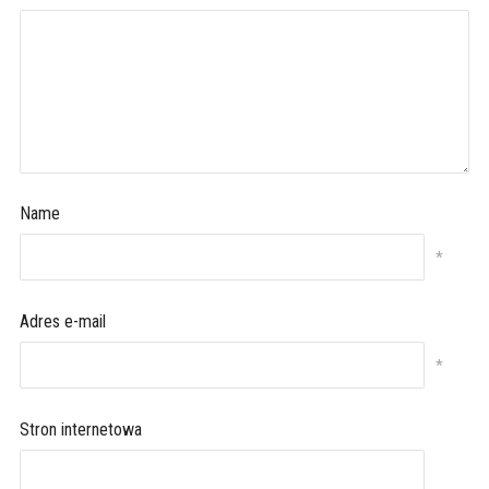
Name
*
Adres e-mail
*
Stron internetowa