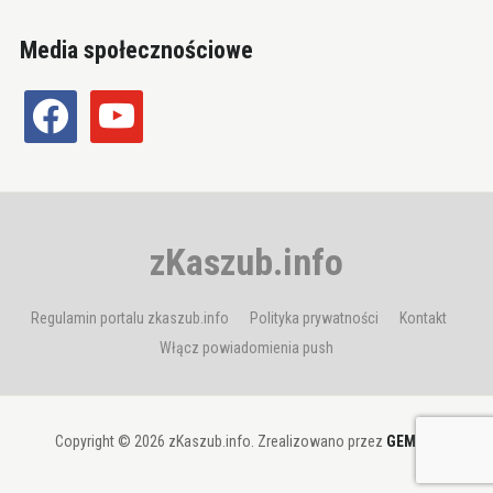
Media społecznościowe
facebook
youtube
zKaszub.info
Regulamin portalu zkaszub.info
Polityka prywatności
Kontakt
Włącz powiadomienia push
Copyright © 2026 zKaszub.info. Zrealizowano przez
GEMBIT