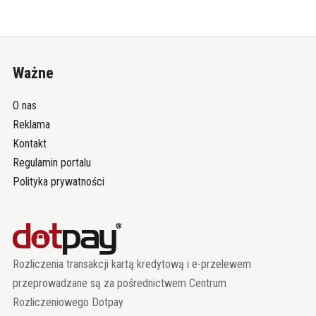
Ważne
O nas
Reklama
Kontakt
Regulamin portalu
Polityka prywatności
Rozliczenia transakcji kartą kredytową i e-przelewem
przeprowadzane są za pośrednictwem Centrum
Rozliczeniowego Dotpay