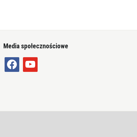
Media społecznościowe
facebook
youtube