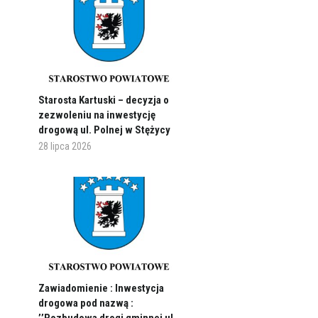
Starosta Kartuski – decyzja o
zezwoleniu na inwestycję
drogową ul. Polnej w Stężycy
28 lipca 2026
Zawiadomienie : Inwestycja
drogowa pod nazwą :