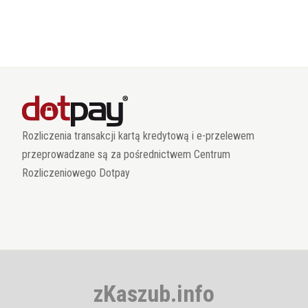
Rozliczenia transakcji kartą kredytową i e-przelewem
przeprowadzane są za pośrednictwem Centrum
Rozliczeniowego Dotpay
zKaszub.info