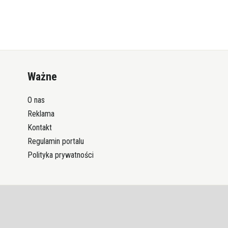
Ważne
O nas
Reklama
Kontakt
Regulamin portalu
Polityka prywatności