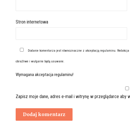
Stron internetowa
Dodanie komentarza jest równoznaczne z akceptacją
regulaminu
. Redakcja
obraźliwe i wulgarne będą usuwane.
Wymagana akceptacja regulaminu!
Zapisz moje dane, adres e-mail i witrynę w przeglądarce aby 