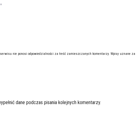
*
 serwisu nie ponosi odpowiedzialności za treść zamieszczanych komentarzy. Wpisy uznane za
wypełnić dane podczas pisania kolejnych komentarzy.