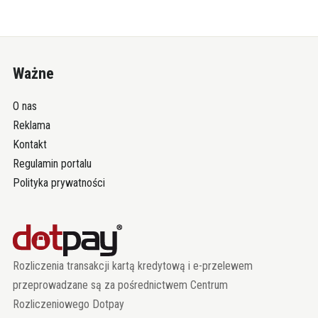
Ważne
O nas
Reklama
Kontakt
Regulamin portalu
Polityka prywatności
Rozliczenia transakcji kartą kredytową i e-przelewem
przeprowadzane są za pośrednictwem Centrum
Rozliczeniowego Dotpay