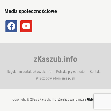
Media społecznościowe
facebook
youtube
zKaszub.info
Regulamin portalu zkaszub.info
Polityka prywatności
Kontakt
Włącz powiadomienia push
Copyright © 2026 zKaszub.info. Zrealizowano przez
GEMBIT