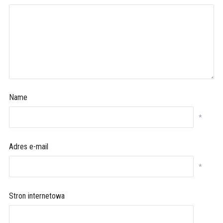
Name
*
Adres e-mail
*
Stron internetowa