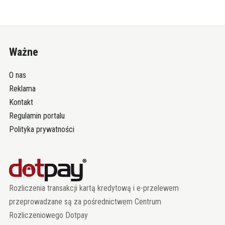
Ważne
O nas
Reklama
Kontakt
Regulamin portalu
Polityka prywatności
Rozliczenia transakcji kartą kredytową i e-przelewem
przeprowadzane są za pośrednictwem Centrum
Rozliczeniowego Dotpay