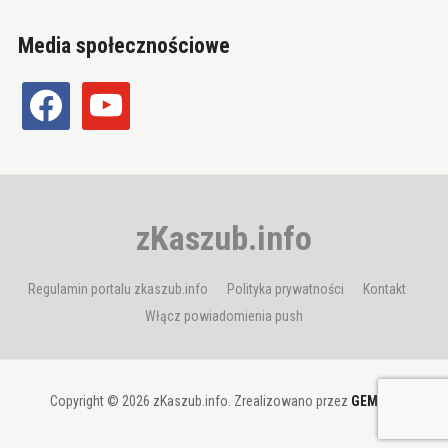
Media społecznościowe
facebook
youtube
zKaszub.info
Regulamin portalu zkaszub.info
Polityka prywatności
Kontakt
Włącz powiadomienia push
Copyright © 2026 zKaszub.info. Zrealizowano przez
GEMBIT