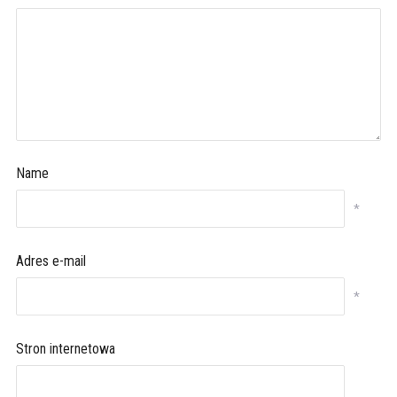
Name
*
Adres e-mail
*
Stron internetowa