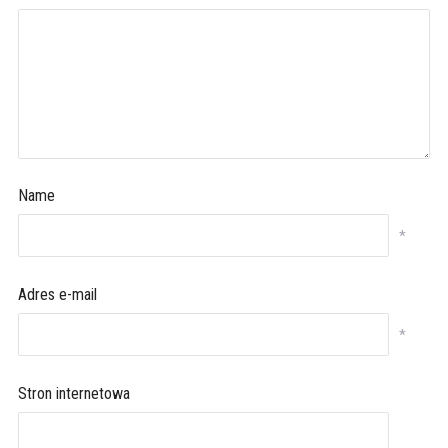
Name
*
Adres e-mail
*
Stron internetowa