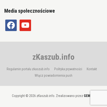
Media społecznościowe
facebook
youtube
zKaszub.info
Regulamin portalu zkaszub.info
Polityka prywatności
Kontakt
Włącz powiadomienia push
Copyright © 2026 zKaszub.info. Zrealizowano przez
GEMBIT