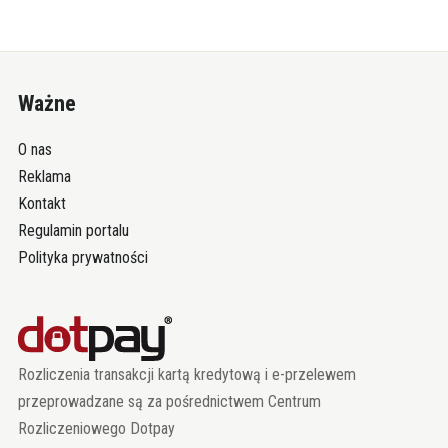
Ważne
O nas
Reklama
Kontakt
Regulamin portalu
Polityka prywatności
Rozliczenia transakcji kartą kredytową i e-przelewem
przeprowadzane są za pośrednictwem Centrum
Rozliczeniowego Dotpay