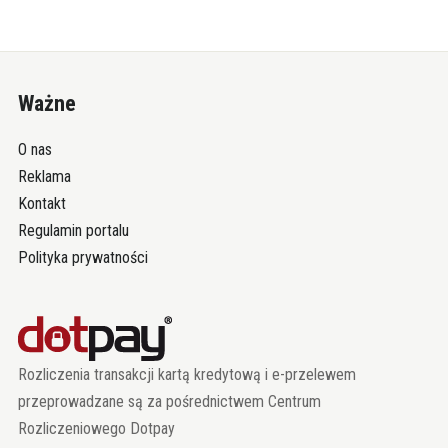
Ważne
O nas
Reklama
Kontakt
Regulamin portalu
Polityka prywatności
Rozliczenia transakcji kartą kredytową i e-przelewem
przeprowadzane są za pośrednictwem Centrum
Rozliczeniowego Dotpay