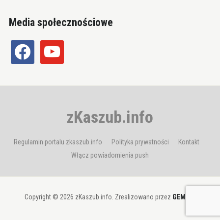
Media społecznościowe
facebook
youtube
zKaszub.info
Regulamin portalu zkaszub.info
Polityka prywatności
Kontakt
Włącz powiadomienia push
Copyright © 2026 zKaszub.info. Zrealizowano przez
GEMBIT