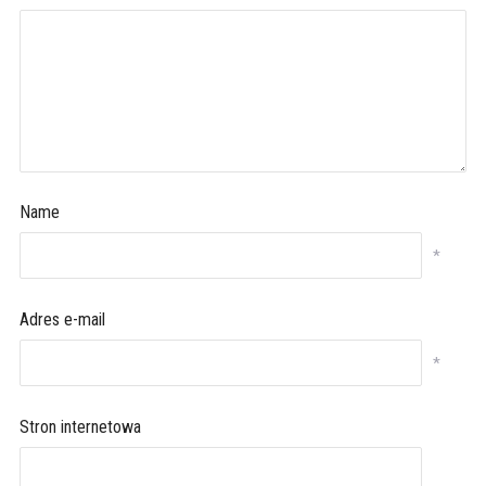
Name
*
Adres e-mail
*
Stron internetowa