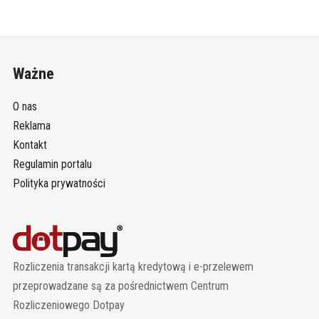
Ważne
O nas
Reklama
Kontakt
Regulamin portalu
Polityka prywatności
Rozliczenia transakcji kartą kredytową i e-przelewem
przeprowadzane są za pośrednictwem Centrum
Rozliczeniowego Dotpay