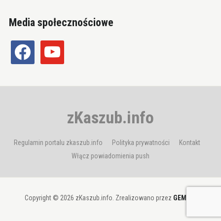
Media społecznościowe
facebook
youtube
zKaszub.info
Regulamin portalu zkaszub.info
Polityka prywatności
Kontakt
Włącz powiadomienia push
Copyright © 2026 zKaszub.info. Zrealizowano przez
GEMBIT