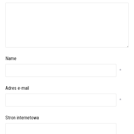
Name
*
Adres e-mail
*
Stron internetowa