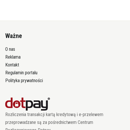
Ważne
O nas
Reklama
Kontakt
Regulamin portalu
Polityka prywatności
Rozliczenia transakcji kartą kredytową i e-przelewem
przeprowadzane są za pośrednictwem Centrum