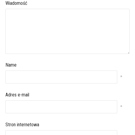
Wiadomość
Name
*
Adres e-mail
*
Stron internetowa