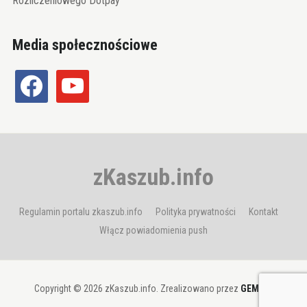
Rozliczeniowego Dotpay
Media społecznościowe
facebook
youtube
zKaszub.info
Regulamin portalu zkaszub.info
Polityka prywatności
Kontakt
Włącz powiadomienia push
Copyright © 2026 zKaszub.info. Zrealizowano przez
GEMBIT