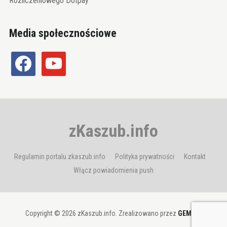
Rozliczeniowego Dotpay
Media społecznościowe
facebook
youtube
zKaszub.info
Regulamin portalu zkaszub.info
Polityka prywatności
Kontakt
Włącz powiadomienia push
Copyright © 2026 zKaszub.info. Zrealizowano przez
GEMBIT