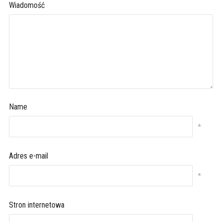
Wiadomość
Name
*
Adres e-mail
*
Stron internetowa