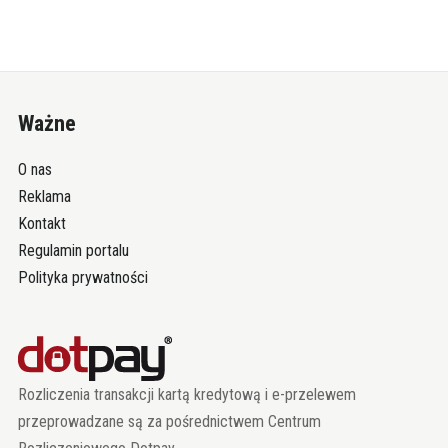
Ważne
O nas
Reklama
Kontakt
Regulamin portalu
Polityka prywatności
Rozliczenia transakcji kartą kredytową i e-przelewem
przeprowadzane są za pośrednictwem Centrum