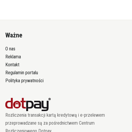
Ważne
O nas
Reklama
Kontakt
Regulamin portalu
Polityka prywatności
Rozliczenia transakcji kartą kredytową i e-przelewem
przeprowadzane są za pośrednictwem Centrum
Rozliczeniowego Dotpay