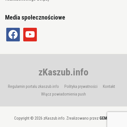
Media społecznościowe
facebook
youtube
zKaszub.info
Regulamin portalu zkaszub.info
Polityka prywatności
Kontakt
Włącz powiadomienia push
Copyright © 2026 zKaszub.info. Zrealizowano przez
GEMBIT