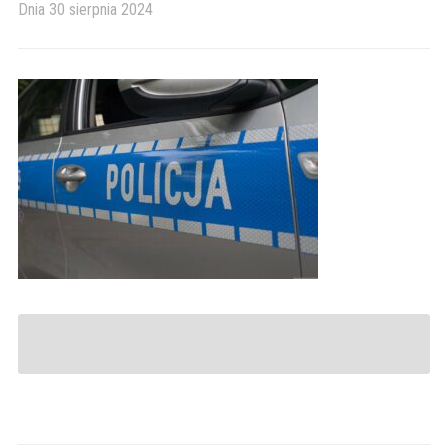
Dnia
30 sierpnia 2024