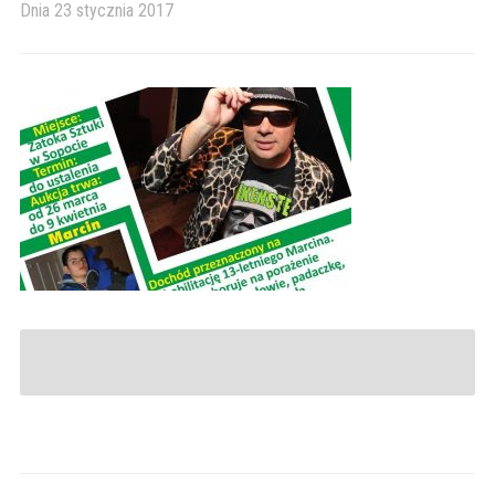
Dnia
23 stycznia 2017