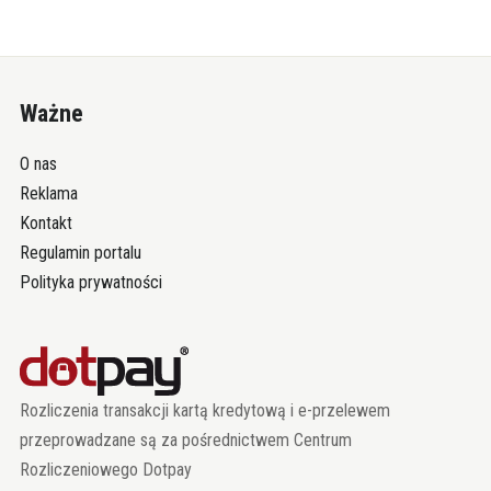
Ważne
O nas
Reklama
Kontakt
Regulamin portalu
Polityka prywatności
Rozliczenia transakcji kartą kredytową i e-przelewem
przeprowadzane są za pośrednictwem Centrum
Rozliczeniowego Dotpay