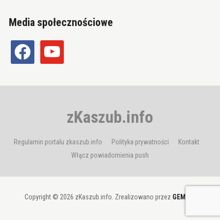
Media społecznościowe
facebook
youtube
zKaszub.info
Regulamin portalu zkaszub.info
Polityka prywatności
Kontakt
Włącz powiadomienia push
Copyright © 2026 zKaszub.info. Zrealizowano przez
GEMBIT