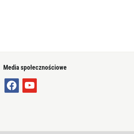
Media społecznościowe
facebook
youtube