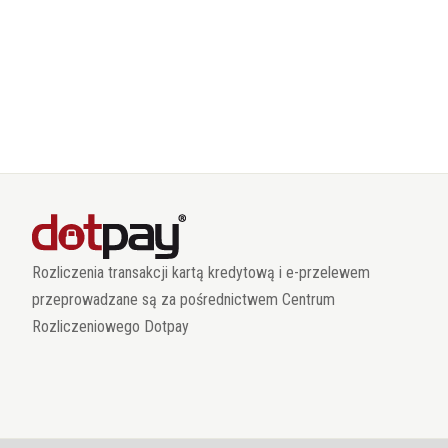
Rozliczenia transakcji kartą kredytową i e-przelewem
przeprowadzane są za pośrednictwem Centrum
Rozliczeniowego Dotpay