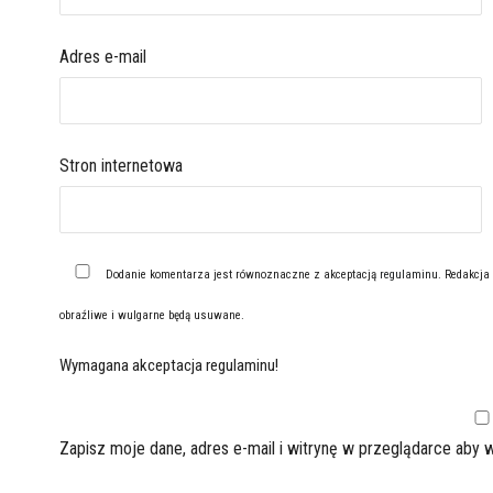
Adres e-mail
Stron internetowa
Dodanie komentarza jest równoznaczne z akceptacją
regulaminu
. Redakcja
obraźliwe i wulgarne będą usuwane.
Wymagana akceptacja regulaminu!
Zapisz moje dane, adres e-mail i witrynę w przeglądarce aby 