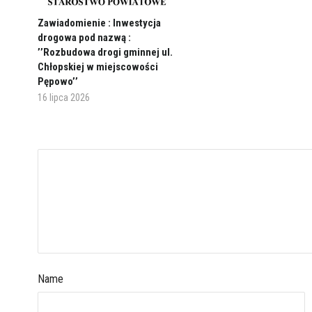
Zawiadomienie : Inwestycja
drogowa pod nazwą :
’’Rozbudowa drogi gminnej ul.
Chłopskiej w miejscowości
Pępowo’’
16 lipca 2026
Name