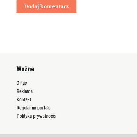
Ważne
O nas
Reklama
Kontakt
Regulamin portalu
Polityka prywatności