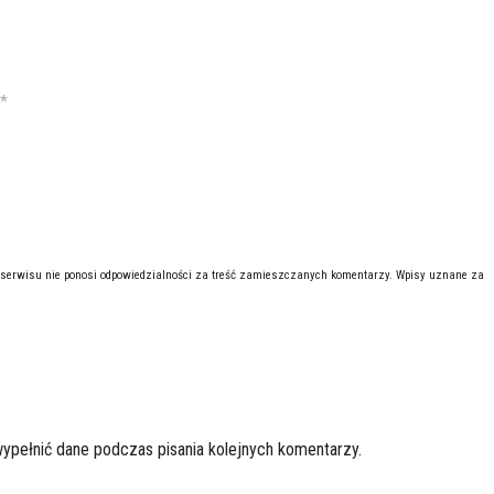
*
 serwisu nie ponosi odpowiedzialności za treść zamieszczanych komentarzy. Wpisy uznane za
wypełnić dane podczas pisania kolejnych komentarzy.