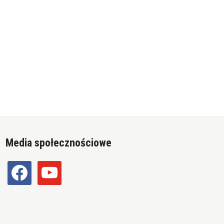
Media społecznościowe
facebook
youtube