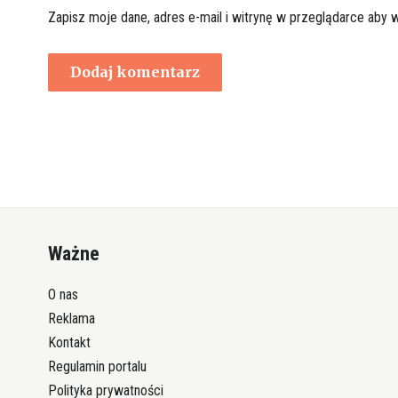
Zapisz moje dane, adres e-mail i witrynę w przeglądarce aby 
Ważne
O nas
Reklama
Kontakt
Regulamin portalu
Polityka prywatności