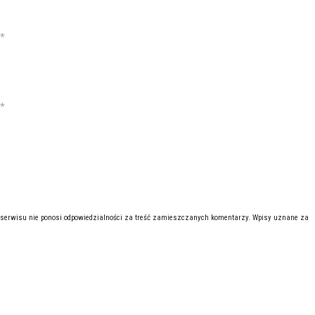
*
*
 serwisu nie ponosi odpowiedzialności za treść zamieszczanych komentarzy. Wpisy uznane za