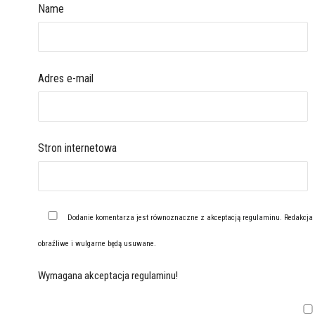
Name
Adres e-mail
Stron internetowa
Dodanie komentarza jest równoznaczne z akceptacją
regulaminu
. Redakcja
obraźliwe i wulgarne będą usuwane.
Wymagana akceptacja regulaminu!