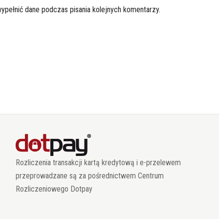
wypełnić dane podczas pisania kolejnych komentarzy.
Rozliczenia transakcji kartą kredytową i e-przelewem
przeprowadzane są za pośrednictwem Centrum
Rozliczeniowego Dotpay