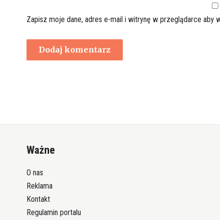
Zapisz moje dane, adres e-mail i witrynę w przeglądarce aby 
Ważne
O nas
Reklama
Kontakt
Regulamin portalu