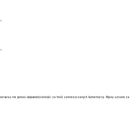
*
*
 serwisu nie ponosi odpowiedzialności za treść zamieszczanych komentarzy. Wpisy uznane za