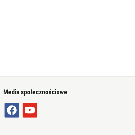
Media społecznościowe
facebook
youtube