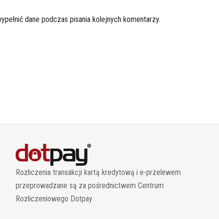
wypełnić dane podczas pisania kolejnych komentarzy.
Rozliczenia transakcji kartą kredytową i e-przelewem
przeprowadzane są za pośrednictwem Centrum
Rozliczeniowego Dotpay