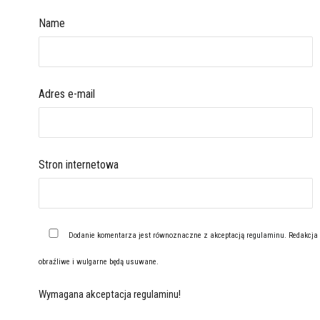
Name
Adres e-mail
Stron internetowa
Dodanie komentarza jest równoznaczne z akceptacją
regulaminu
. Redakcja
obraźliwe i wulgarne będą usuwane.
Wymagana akceptacja regulaminu!