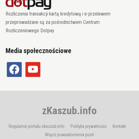
Rozliczenia transakcji kartą kredytową i e-przelewem
przeprowadzane są za pośrednictwem Centrum
Rozliczeniowego Dotpay
Media społecznościowe
facebook
youtube
zKaszub.info
Regulamin portalu zkaszub.info
Polityka prywatności
Kontakt
Włącz powiadomienia push