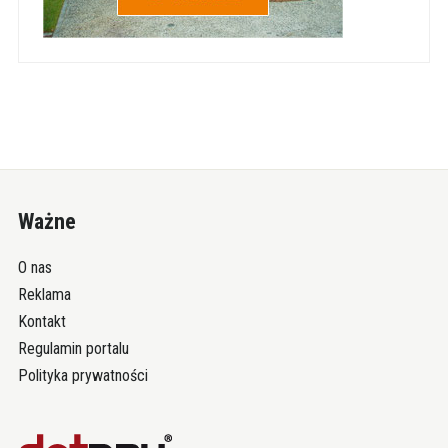
Ważne
O nas
Reklama
Kontakt
Regulamin portalu
Polityka prywatności