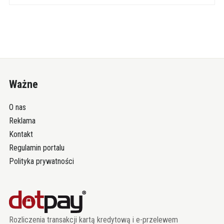
Ważne
O nas
Reklama
Kontakt
Regulamin portalu
Polityka prywatności
Rozliczenia transakcji kartą kredytową i e-przelewem