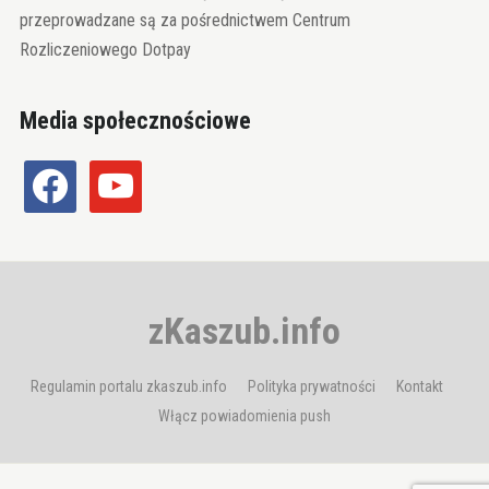
przeprowadzane są za pośrednictwem Centrum
Rozliczeniowego Dotpay
Media społecznościowe
facebook
youtube
zKaszub.info
Regulamin portalu zkaszub.info
Polityka prywatności
Kontakt
Włącz powiadomienia push