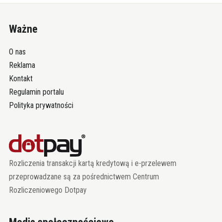
Ważne
O nas
Reklama
Kontakt
Regulamin portalu
Polityka prywatności
Rozliczenia transakcji kartą kredytową i e-przelewem
przeprowadzane są za pośrednictwem Centrum
Rozliczeniowego Dotpay