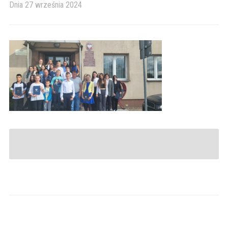
Dnia
27 września 2024