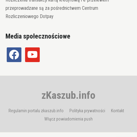
przeprowadzane są za pośrednictwem Centrum
Rozliczeniowego Dotpay
Media społecznościowe
facebook
youtube
zKaszub.info
Regulamin portalu zkaszub.info
Polityka prywatności
Kontakt
Włącz powiadomienia push