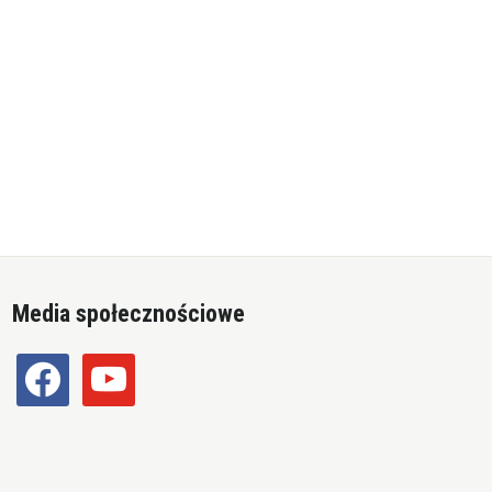
Media społecznościowe
facebook
youtube