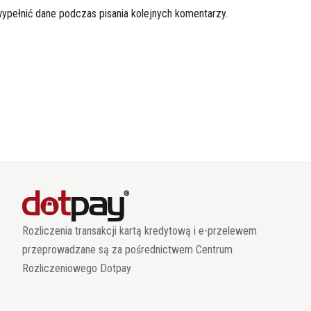
wypełnić dane podczas pisania kolejnych komentarzy.
Rozliczenia transakcji kartą kredytową i e-przelewem
przeprowadzane są za pośrednictwem Centrum
Rozliczeniowego Dotpay