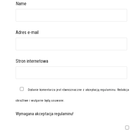
Name
Adres e-mail
Stron internetowa
Dodanie komentarza jest równoznaczne z akceptacją
regulaminu
. Redakcja
obraźliwe i wulgarne będą usuwane.
Wymagana akceptacja regulaminu!