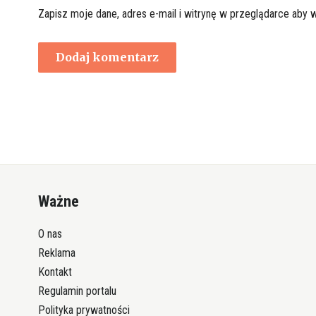
Zapisz moje dane, adres e-mail i witrynę w przeglądarce aby 
Ważne
O nas
Reklama
Kontakt
Regulamin portalu
Polityka prywatności