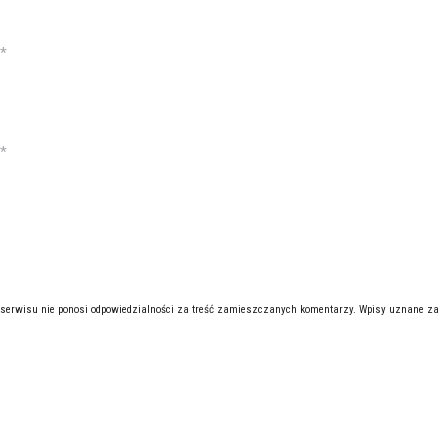
*
*
 serwisu nie ponosi odpowiedzialności za treść zamieszczanych komentarzy. Wpisy uznane za