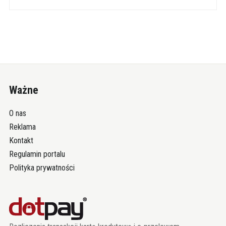
Ważne
O nas
Reklama
Kontakt
Regulamin portalu
Polityka prywatności