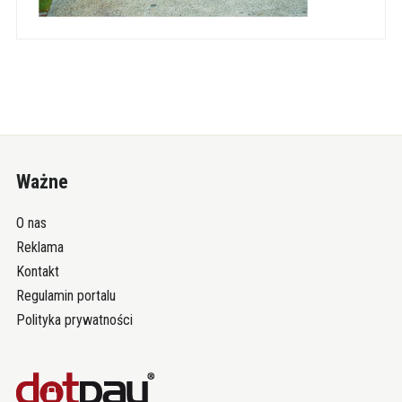
Ważne
O nas
Reklama
Kontakt
Regulamin portalu
Polityka prywatności