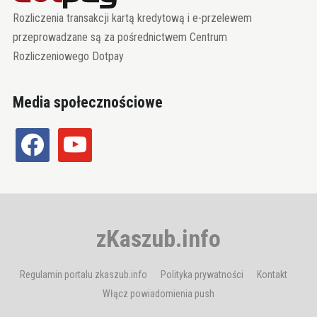
Rozliczenia transakcji kartą kredytową i e-przelewem
przeprowadzane są za pośrednictwem Centrum
Rozliczeniowego Dotpay
Media społecznościowe
facebook
youtube
zKaszub.info
Regulamin portalu zkaszub.info
Polityka prywatności
Kontakt
Włącz powiadomienia push