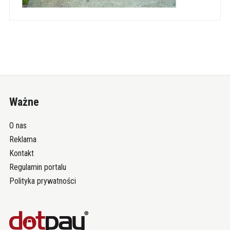
Ważne
O nas
Reklama
Kontakt
Regulamin portalu
Polityka prywatności