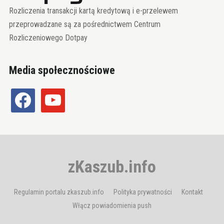
Rozliczenia transakcji kartą kredytową i e-przelewem
przeprowadzane są za pośrednictwem Centrum
Rozliczeniowego Dotpay
Media społecznościowe
facebook
youtube
zKaszub.info
Regulamin portalu zkaszub.info
Polityka prywatności
Kontakt
Włącz powiadomienia push