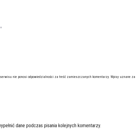
*
 serwisu nie ponosi odpowiedzialności za treść zamieszczanych komentarzy. Wpisy uznane za
wypełnić dane podczas pisania kolejnych komentarzy.