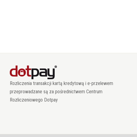
Rozliczenia transakcji kartą kredytową i e-przelewem
przeprowadzane są za pośrednictwem Centrum
Rozliczeniowego Dotpay