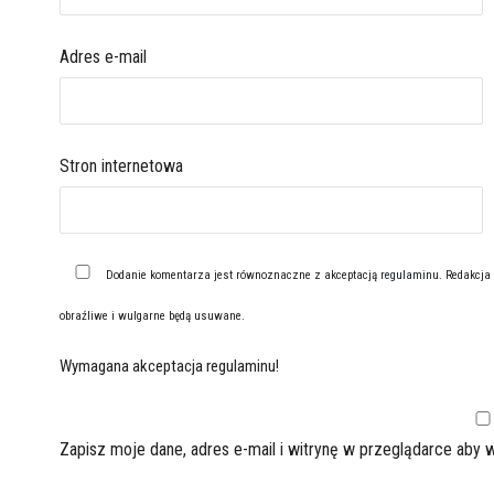
Adres e-mail
Stron internetowa
Dodanie komentarza jest równoznaczne z akceptacją
regulaminu
. Redakcja
obraźliwe i wulgarne będą usuwane.
Wymagana akceptacja regulaminu!
Zapisz moje dane, adres e-mail i witrynę w przeglądarce aby 