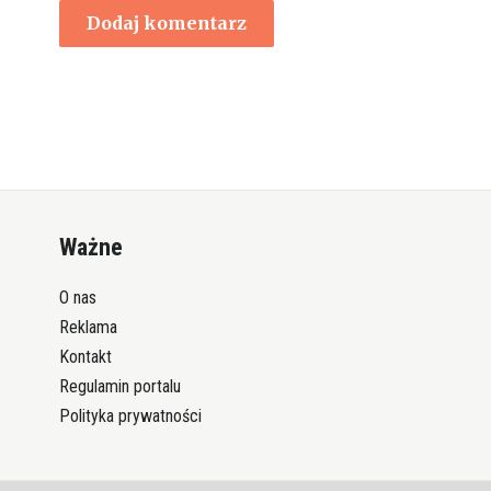
Ważne
O nas
Reklama
Kontakt
Regulamin portalu
Polityka prywatności