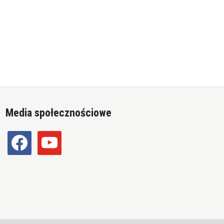
Media społecznościowe
facebook
youtube