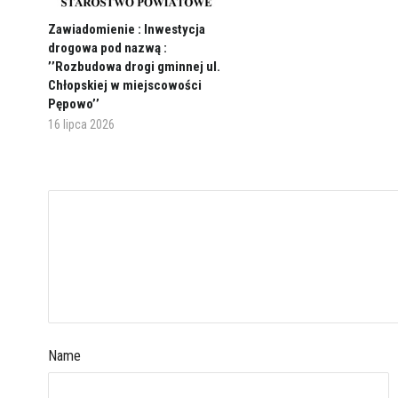
Zawiadomienie : Inwestycja
drogowa pod nazwą :
’’Rozbudowa drogi gminnej ul.
Chłopskiej w miejscowości
Pępowo’’
16 lipca 2026
Name