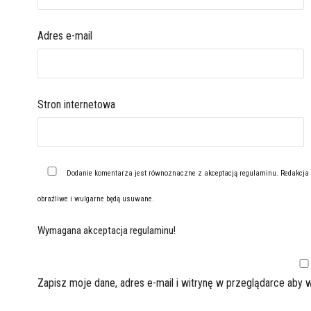
Adres e-mail
Stron internetowa
Dodanie komentarza jest równoznaczne z akceptacją
regulaminu
. Redakcja
obraźliwe i wulgarne będą usuwane.
Wymagana akceptacja regulaminu!
Zapisz moje dane, adres e-mail i witrynę w przeglądarce aby 