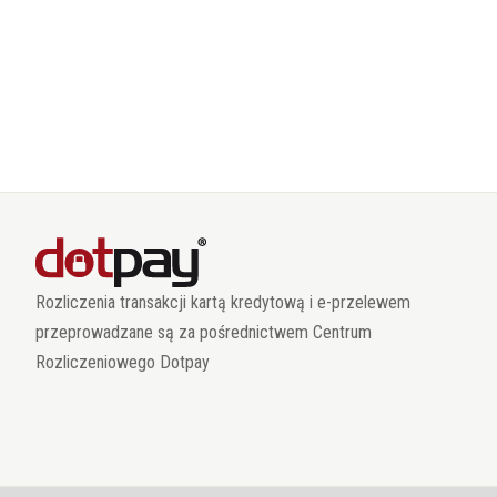
Rozliczenia transakcji kartą kredytową i e-przelewem
przeprowadzane są za pośrednictwem Centrum
Rozliczeniowego Dotpay