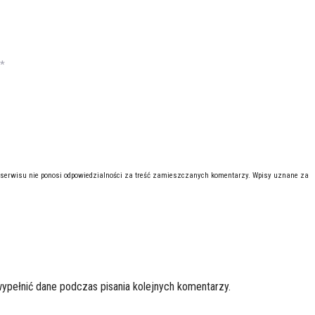
*
 serwisu nie ponosi odpowiedzialności za treść zamieszczanych komentarzy. Wpisy uznane za
wypełnić dane podczas pisania kolejnych komentarzy.