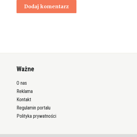
Ważne
O nas
Reklama
Kontakt
Regulamin portalu
Polityka prywatności