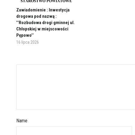
Zawiadomienie : Inwestycja
drogowa pod nazwą :
’’Rozbudowa drogi gminnej ul.
Chłopskiej w miejscowości
Pępowo’’
16 lipca 2026
Name