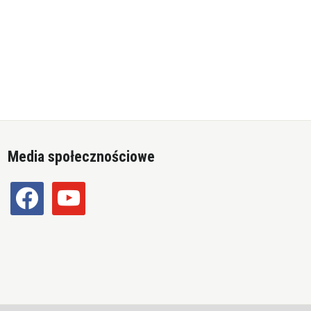
Media społecznościowe
facebook
youtube