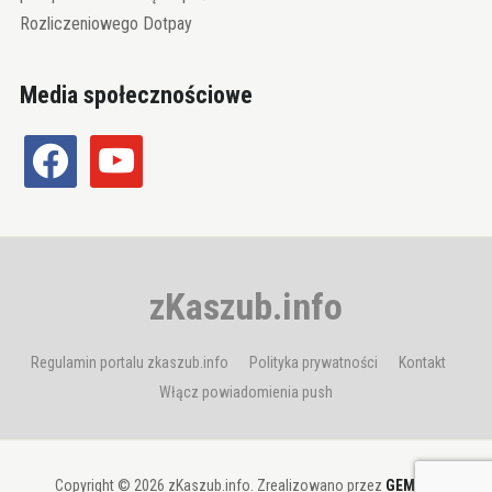
Rozliczeniowego Dotpay
Media społecznościowe
facebook
youtube
zKaszub.info
Regulamin portalu zkaszub.info
Polityka prywatności
Kontakt
Włącz powiadomienia push
Copyright © 2026 zKaszub.info. Zrealizowano przez
GEMBIT