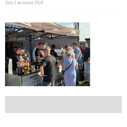
Dnia
2 września 2024