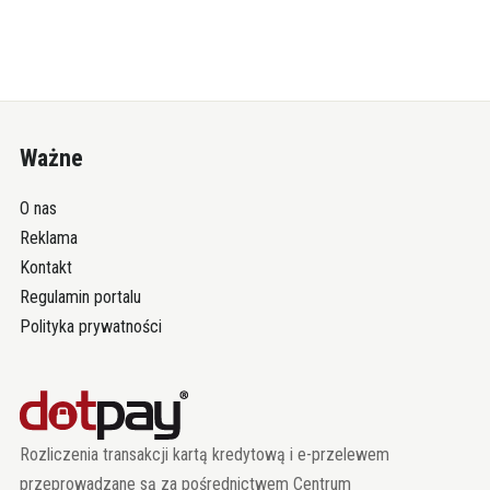
Ważne
O nas
Reklama
Kontakt
Regulamin portalu
Polityka prywatności
Rozliczenia transakcji kartą kredytową i e-przelewem
przeprowadzane są za pośrednictwem Centrum