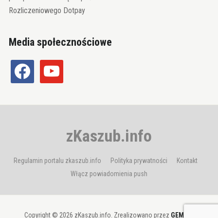
Rozliczeniowego Dotpay
Media społecznościowe
facebook
youtube
zKaszub.info
Regulamin portalu zkaszub.info
Polityka prywatności
Kontakt
Włącz powiadomienia push
Copyright © 2026 zKaszub.info. Zrealizowano przez
GEMBIT