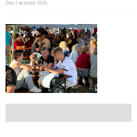
Dnia
2 września 2024