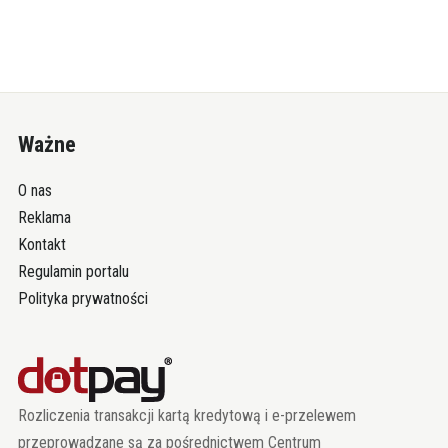
Ważne
O nas
Reklama
Kontakt
Regulamin portalu
Polityka prywatności
Rozliczenia transakcji kartą kredytową i e-przelewem
przeprowadzane są za pośrednictwem Centrum