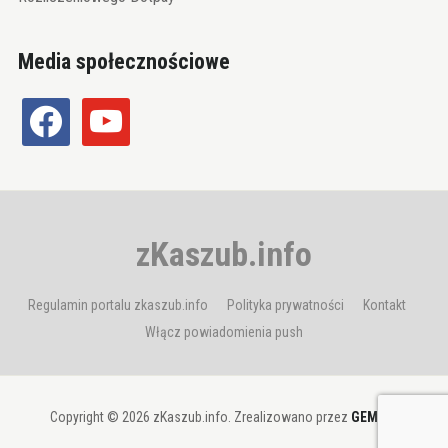
Media społecznościowe
facebook
youtube
zKaszub.info
Regulamin portalu zkaszub.info
Polityka prywatności
Kontakt
Włącz powiadomienia push
Copyright © 2026 zKaszub.info. Zrealizowano przez
GEMBIT