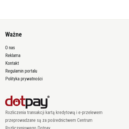
Ważne
O nas
Reklama
Kontakt
Regulamin portalu
Polityka prywatności
Rozliczenia transakcji kartą kredytową i e-przelewem
przeprowadzane są za pośrednictwem Centrum
Rozliczeniowego Dotpay