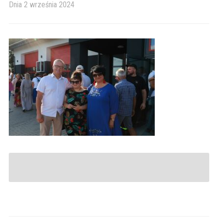
Dnia
2 września 2024