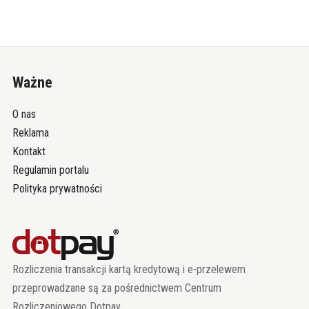
Ważne
O nas
Reklama
Kontakt
Regulamin portalu
Polityka prywatności
Rozliczenia transakcji kartą kredytową i e-przelewem
przeprowadzane są za pośrednictwem Centrum
Rozliczeniowego Dotpay