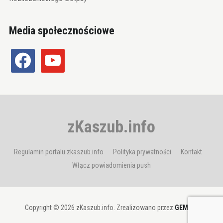
Media społecznościowe
facebook
youtube
zKaszub.info
Regulamin portalu zkaszub.info
Polityka prywatności
Kontakt
Włącz powiadomienia push
Copyright © 2026 zKaszub.info. Zrealizowano przez
GEMBIT