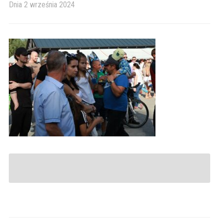
Dnia
2 września 2024