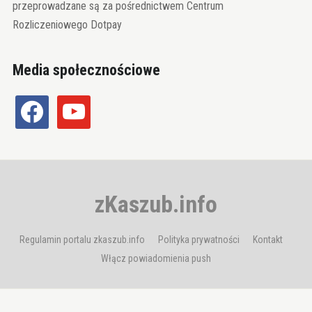
przeprowadzane są za pośrednictwem Centrum
Rozliczeniowego Dotpay
Media społecznościowe
facebook
youtube
zKaszub.info
Regulamin portalu zkaszub.info
Polityka prywatności
Kontakt
Włącz powiadomienia push