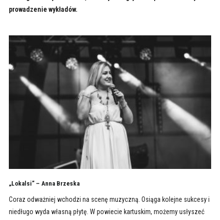
prowadzenie wykładów.
„Lokalsi” – Anna Brzeska
Coraz odważniej wchodzi na scenę muzyczną. Osiąga kolejne sukcesy i
niedługo wyda własną płytę. W powiecie kartuskim, możemy usłyszeć