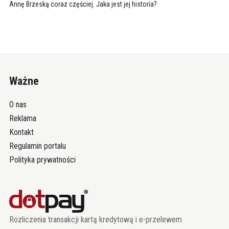
Annę Brzeską coraz częściej. Jaka jest jej historia?
Ważne
O nas
Reklama
Kontakt
Regulamin portalu
Polityka prywatności
Rozliczenia transakcji kartą kredytową i e-przelewem