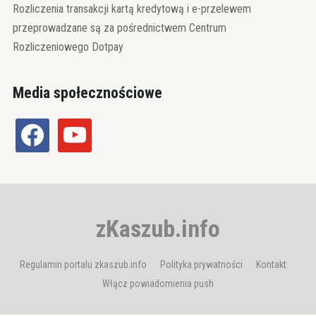
Rozliczenia transakcji kartą kredytową i e-przelewem
przeprowadzane są za pośrednictwem Centrum
Rozliczeniowego Dotpay
Media społecznościowe
facebook
youtube
zKaszub.info
Regulamin portalu zkaszub.info
Polityka prywatności
Kontakt
Włącz powiadomienia push