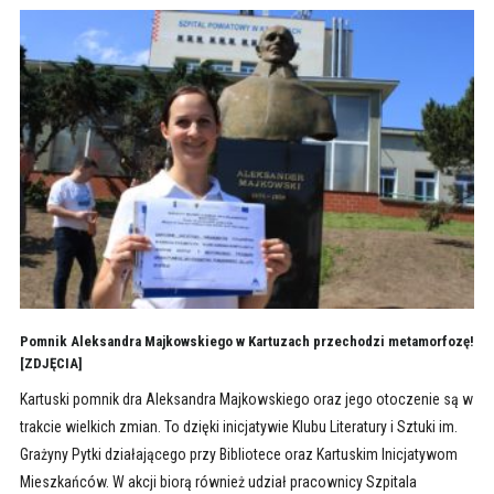
Pomnik Aleksandra Majkowskiego w Kartuzach przechodzi metamorfozę!
[ZDJĘCIA]
Kartuski pomnik dra Aleksandra Majkowskiego oraz jego otoczenie są w
trakcie wielkich zmian. To dzięki inicjatywie Klubu Literatury i Sztuki im.
Grażyny Pytki działającego przy Bibliotece oraz Kartuskim Inicjatywom
Mieszkańców. W akcji biorą również udział pracownicy Szpitala