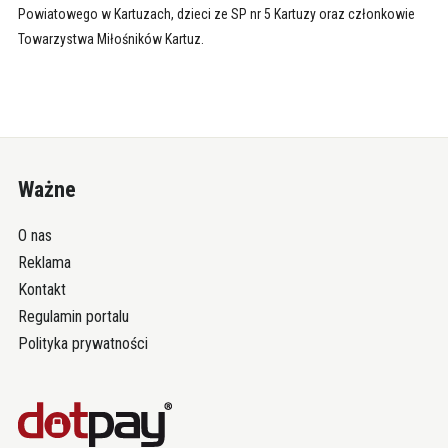
Powiatowego w Kartuzach, dzieci ze SP nr 5 Kartuzy oraz członkowie
Towarzystwa Miłośników Kartuz.
Ważne
O nas
Reklama
Kontakt
Regulamin portalu
Polityka prywatności