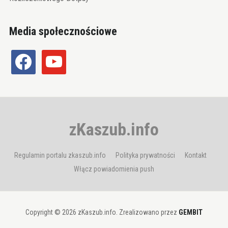
Media społecznościowe
facebook
youtube
zKaszub.info
Regulamin portalu zkaszub.info
Polityka prywatności
Kontakt
Włącz powiadomienia push
Copyright © 2026 zKaszub.info. Zrealizowano przez
GEMBIT