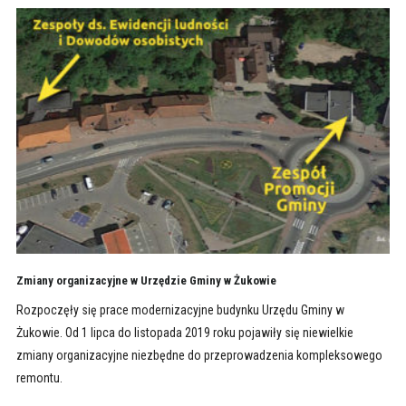
Zmiany organizacyjne w Urzędzie Gminy w Żukowie
Rozpoczęły się prace modernizacyjne budynku Urzędu Gminy w
Żukowie. Od 1 lipca do listopada 2019 roku pojawiły się niewielkie
zmiany organizacyjne niezbędne do przeprowadzenia kompleksowego
remontu.