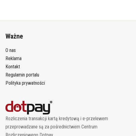
Ważne
O nas
Reklama
Kontakt
Regulamin portalu
Polityka prywatności
Rozliczenia transakcji kartą kredytową i e-przelewem
przeprowadzane są za pośrednictwem Centrum
Rozliczeniowego Dotpay