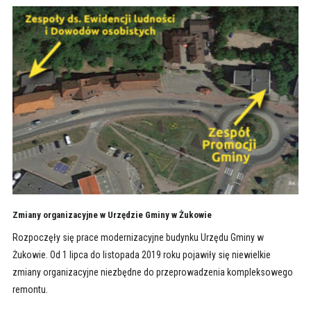
Zmiany organizacyjne w Urzędzie Gminy w Żukowie
Rozpoczęły się prace modernizacyjne budynku Urzędu Gminy w
Żukowie. Od 1 lipca do listopada 2019 roku pojawiły się niewielkie
zmiany organizacyjne niezbędne do przeprowadzenia kompleksowego
remontu.