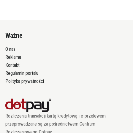
Ważne
O nas
Reklama
Kontakt
Regulamin portalu
Polityka prywatności
Rozliczenia transakcji kartą kredytową i e-przelewem
przeprowadzane są za pośrednictwem Centrum
Rozliczeniowego Dotpay