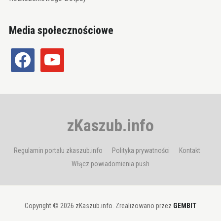
Media społecznościowe
facebook
youtube
zKaszub.info
Regulamin portalu zkaszub.info
Polityka prywatności
Kontakt
Włącz powiadomienia push
Copyright © 2026 zKaszub.info. Zrealizowano przez
GEMBIT