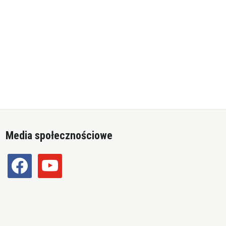
Media społecznościowe
facebook
youtube