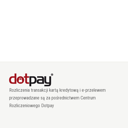
Rozliczenia transakcji kartą kredytową i e-przelewem
przeprowadzane są za pośrednictwem Centrum
Rozliczeniowego Dotpay