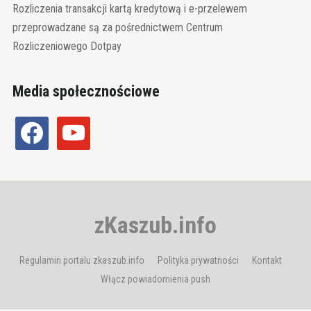
Rozliczenia transakcji kartą kredytową i e-przelewem
przeprowadzane są za pośrednictwem Centrum
Rozliczeniowego Dotpay
Media społecznościowe
facebook
youtube
zKaszub.info
Regulamin portalu zkaszub.info
Polityka prywatności
Kontakt
Włącz powiadomienia push