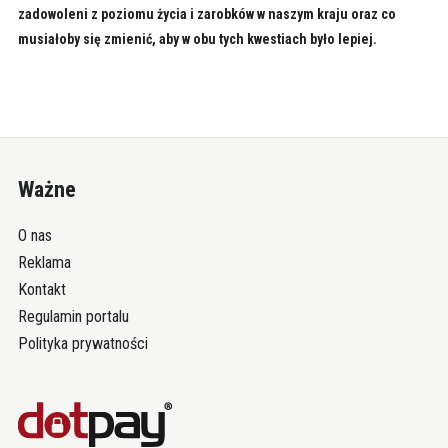
zadowoleni z poziomu życia i zarobków w naszym kraju oraz co
musiałoby się zmienić, aby w obu tych kwestiach było lepiej.
Ważne
O nas
Reklama
Kontakt
Regulamin portalu
Polityka prywatności