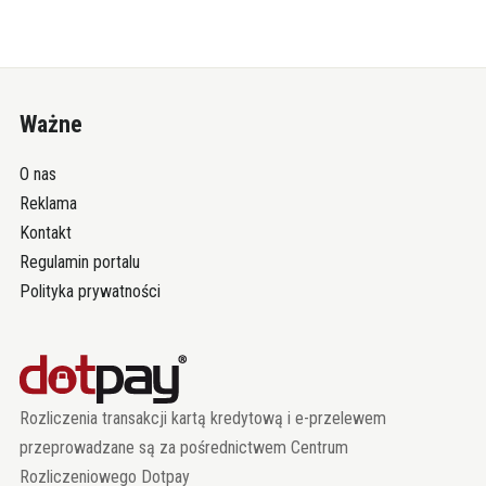
Ważne
O nas
Reklama
Kontakt
Regulamin portalu
Polityka prywatności
Rozliczenia transakcji kartą kredytową i e-przelewem
przeprowadzane są za pośrednictwem Centrum
Rozliczeniowego Dotpay