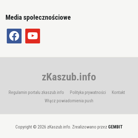
Media społecznościowe
facebook
youtube
zKaszub.info
Regulamin portalu zkaszub.info
Polityka prywatności
Kontakt
Włącz powiadomienia push
Copyright © 2026 zKaszub.info. Zrealizowano przez
GEMBIT