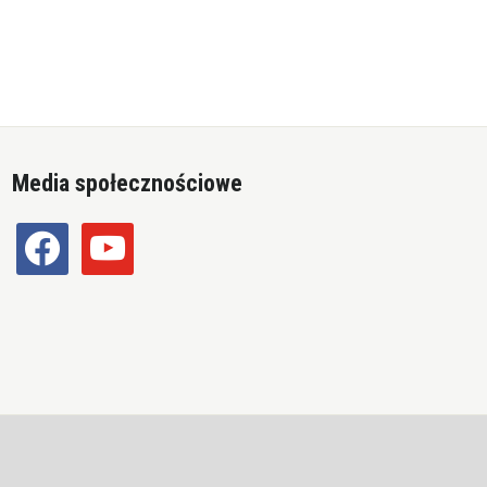
Media społecznościowe
facebook
youtube