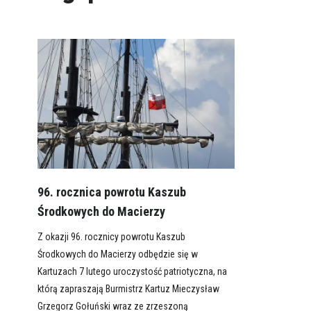
96. rocznica powrotu Kaszub
Środkowych do Macierzy
Z okazji 96. rocznicy powrotu Kaszub
Środkowych do Macierzy odbędzie się w
Kartuzach 7 lutego uroczystość patriotyczna, na
którą zapraszają Burmistrz Kartuz Mieczysław
Grzegorz Gołuński wraz ze zrzeszoną