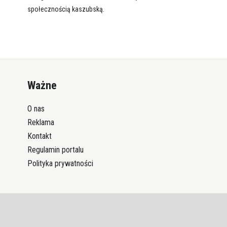
społecznością kaszubską.
Ważne
O nas
Reklama
Kontakt
Regulamin portalu
Polityka prywatności