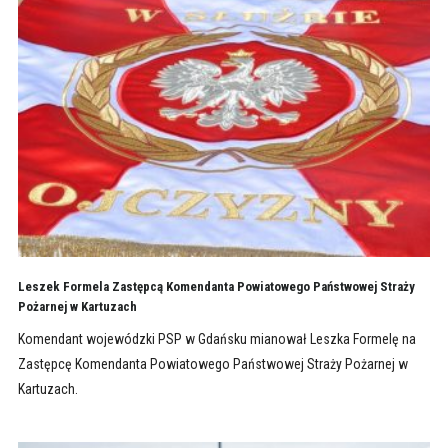
Leszek Formela Zastępcą Komendanta Powiatowego Państwowej Straży
Pożarnej w Kartuzach
Komendant wojewódzki PSP w Gdańsku mianował Leszka Formelę na
Zastępcę Komendanta Powiatowego Państwowej Straży Pożarnej w
Kartuzach.