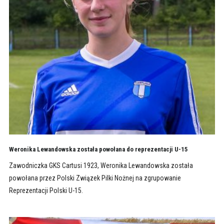
Weronika Lewandowska została powołana do reprezentacji U-15
Zawodniczka GKS Cartusi 1923, Weronika Lewandowska została
powołana przez Polski Związek Pilki Nożnej na zgrupowanie
Reprezentacji Polski U-15.