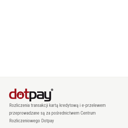
Rozliczenia transakcji kartą kredytową i e-przelewem
przeprowadzane są za pośrednictwem Centrum
Rozliczeniowego Dotpay