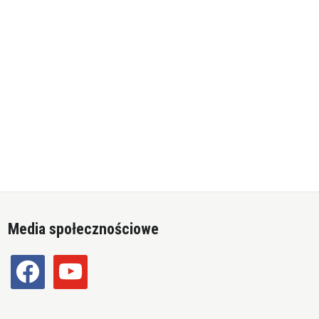
Media społecznościowe
facebook
youtube