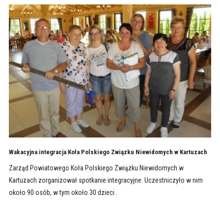
Wakacyjna integracja Koła Polskiego Związku Niewidomych w Kartuzach
Zarząd Powiatowego Koła Polskiego Związku Niewidomych w
Kartuzach zorganizował spotkanie integracyjne. Uczestniczyło w nim
około 90 osób, w tym około 30 dzieci .