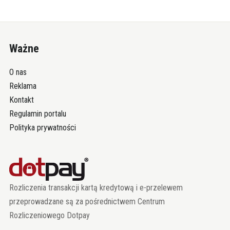
Ważne
O nas
Reklama
Kontakt
Regulamin portalu
Polityka prywatności
Rozliczenia transakcji kartą kredytową i e-przelewem
przeprowadzane są za pośrednictwem Centrum
Rozliczeniowego Dotpay