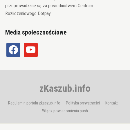
przeprowadzane są za pośrednictwem Centrum
Rozliczeniowego Dotpay
Media społecznościowe
facebook
youtube
zKaszub.info
Regulamin portalu zkaszub.info
Polityka prywatności
Kontakt
Włącz powiadomienia push