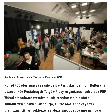
Kartuzy. Tłumnie na Targach Pracy w KCK
Ponad 400 ofert pracy czekało dziś w Kartuskim Centrum Kultury na
uczestników Powiatowych Targów Pracy, organizowanych przez PUP.
Wśród pracodawców wyróżniali się przedstawiciele służb
mundurowych, takich jak policja, służba więzienna czy straż
graniczna. „W tym sektorze jest duże zapotrzebowanie na nowych