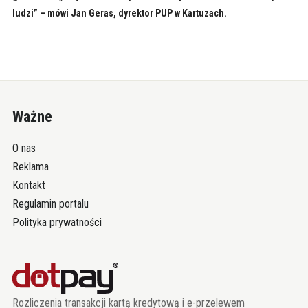
ludzi” – mówi Jan Geras, dyrektor PUP w Kartuzach.
Ważne
O nas
Reklama
Kontakt
Regulamin portalu
Polityka prywatności
Rozliczenia transakcji kartą kredytową i e-przelewem