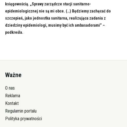
księgowością. „Sprawy zarządcze stacji sanitarno-
epidemiologicznej nie są mi obce. (…) Będziemy zachęcać do
szczepień, jako jednostka sanitarna, realizująca zadania z
dziedziny epidemiologi, musimy być ich ambasadorami” –
podkreśla.
Ważne
O nas
Reklama
Kontakt
Regulamin portalu
Polityka prywatności