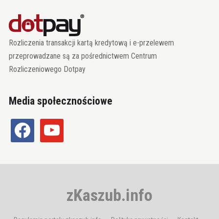
Rozliczenia transakcji kartą kredytową i e-przelewem
przeprowadzane są za pośrednictwem Centrum
Rozliczeniowego Dotpay
Media społecznościowe
facebook
youtube
zKaszub.info