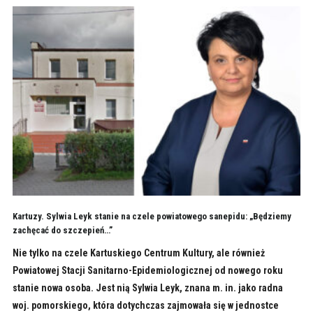
Kartuzy. Sylwia Leyk stanie na czele powiatowego sanepidu: „Będziemy
zachęcać do szczepień…”
Nie tylko na czele Kartuskiego Centrum Kultury, ale również
Powiatowej Stacji Sanitarno-Epidemiologicznej od nowego roku
stanie nowa osoba. Jest nią Sylwia Leyk, znana m. in. jako radna
woj. pomorskiego, która dotychczas zajmowała się w jednostce