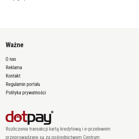
Ważne
O nas
Reklama
Kontakt
Regulamin portalu
Polityka prywatności
Rozliczenia transakcji kartą kredytową i e-przelewem
przeprowadzane są za pośrednictwem Centrum