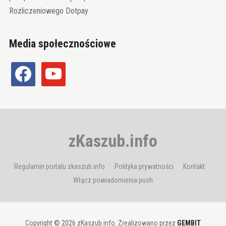
Rozliczeniowego Dotpay
Media społecznościowe
facebook
youtube
zKaszub.info
Regulamin portalu zkaszub.info
Polityka prywatności
Kontakt
Włącz powiadomienia push
Copyright © 2026 zKaszub.info. Zrealizowano przez
GEMBIT