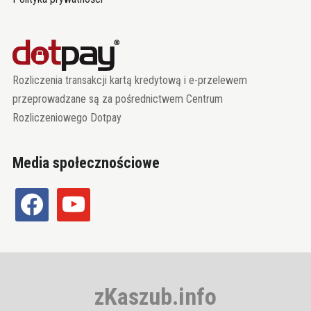
Rozliczenia transakcji kartą kredytową i e-przelewem
przeprowadzane są za pośrednictwem Centrum
Rozliczeniowego Dotpay
Media społecznościowe
facebook
youtube
zKaszub.info