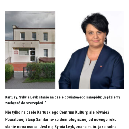
Kartuzy. Sylwia Leyk stanie na czele powiatowego sanepidu: „Będziemy
zachęcać do szczepień…”
Nie tylko na czele Kartuskiego Centrum Kultury, ale również
Powiatowej Stacji Sanitarno-Epidemiologicznej od nowego roku
stanie nowa osoba. Jest nią Sylwia Leyk, znana m. in. jako radna