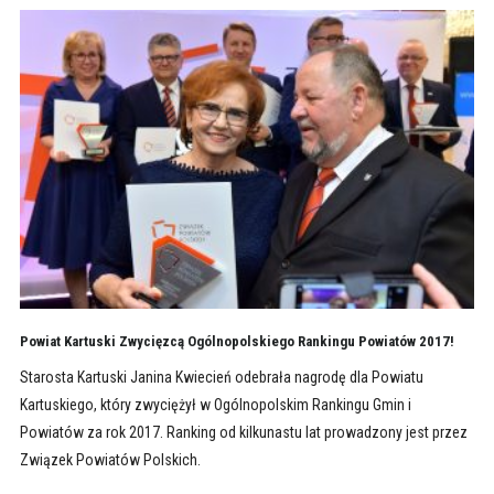
Powiat Kartuski Zwycięzcą Ogólnopolskiego Rankingu Powiatów 2017!
Starosta Kartuski Janina Kwiecień odebrała nagrodę dla Powiatu
Kartuskiego, który zwyciężył w Ogólnopolskim Rankingu Gmin i
Powiatów za rok 2017. Ranking od kilkunastu lat prowadzony jest przez
Związek Powiatów Polskich.