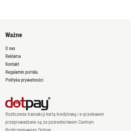
Ważne
O nas
Reklama
Kontakt
Regulamin portalu
Polityka prywatności
Rozliczenia transakcji kartą kredytową i e-przelewem
przeprowadzane są za pośrednictwem Centrum
Rozliczeniowego Dotpay