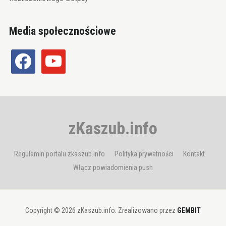
Media społecznościowe
facebook
youtube
zKaszub.info
Regulamin portalu zkaszub.info
Polityka prywatności
Kontakt
Włącz powiadomienia push
Copyright © 2026 zKaszub.info. Zrealizowano przez
GEMBIT