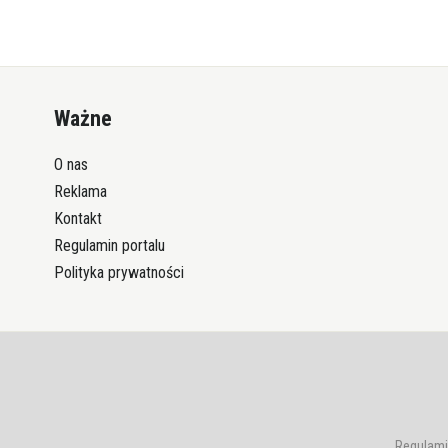
Ważne
O nas
Reklama
Kontakt
Regulamin portalu
Polityka prywatności
Regulami