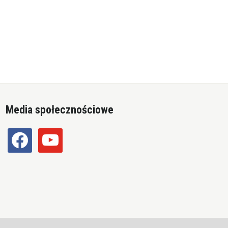
Media społecznościowe
facebook
youtube