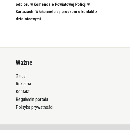
odbioru w Komendzie Powiatowej Policji w
Kartuzach. Właściciele są proszeni o kontakt z
dzielnicowymi.
Ważne
O nas
Reklama
Kontakt
Regulamin portalu
Polityka prywatności