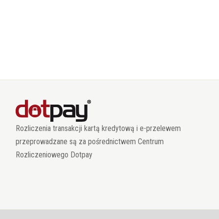
Rozliczenia transakcji kartą kredytową i e-przelewem
przeprowadzane są za pośrednictwem Centrum
Rozliczeniowego Dotpay